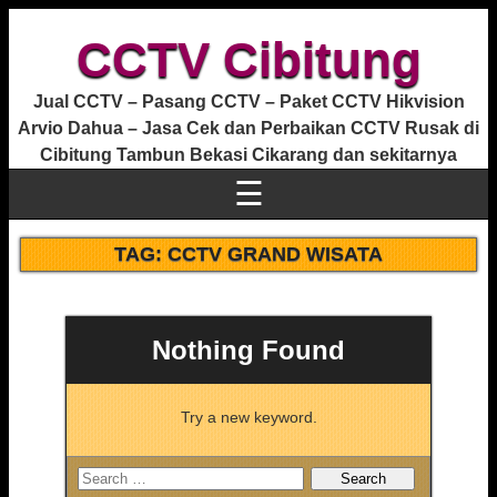
CCTV Cibitung
Jual CCTV – Pasang CCTV – Paket CCTV Hikvision
Arvio Dahua – Jasa Cek dan Perbaikan CCTV Rusak di
Cibitung Tambun Bekasi Cikarang dan sekitarnya
☰
TAG:
CCTV GRAND WISATA
Nothing Found
Try a new keyword.