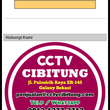
Hubungi Kami