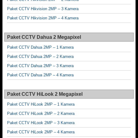
Paket CCTV Hikvision 2MP – 3 Kamera
Paket CCTV Hikvision 2MP – 4 Kamera
Paket CCTV Dahua 2 Megapixel
Paket CCTV Dahua 2MP – 1 Kamera
Paket CCTV Dahua 2MP – 2 Kamera
Paket CCTV Dahua 2MP – 3 Kamera
Paket CCTV Dahua 2MP – 4 Kamera
Paket CCTV HiLook 2 Megapixel
Paket CCTV HiLook 2MP – 1 Kamera
Paket CCTV HiLook 2MP – 2 Kamera
Paket CCTV HiLook 2MP – 3 Kamera
Paket CCTV HiLook 2MP – 4 Kamera